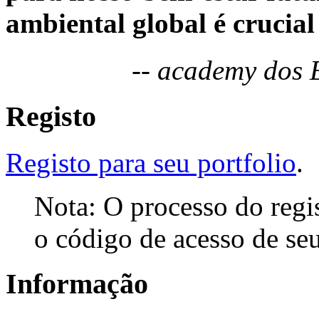
ambiental global é crucial
-- academy dos 
Registo
Registo para seu portfolio
.
Nota: O processo do regi
o código de acesso de seu
Informação