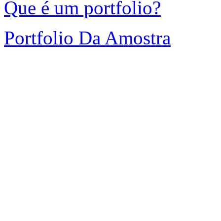
Que é um portfolio?
Portfolio Da Amostra