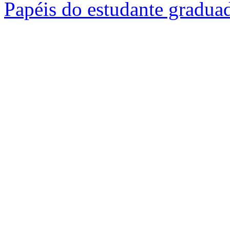
Papéis do estudante gradua