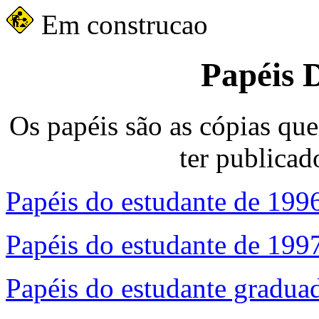
Em construcao
Papéis 
Os papéis são as cópias que
ter publicad
Papéis do estudante de 199
Papéis do estudante de 199
Papéis do estudante gradua